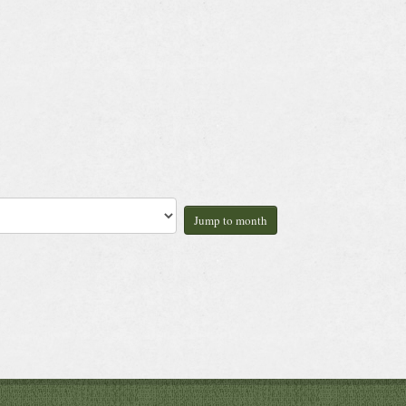
Jump to month